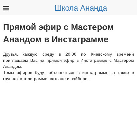
Школа Ананда
Найти:
Прямой эфир с Мастером
Анандом в Инстаграмме
Друзья, каждую среду в 20:00 по Киевскому времени
приглашаем Вас на прямой эфир в Инстаграмме с Мастером
Анандом.
Темы эфиров будут объявляться в инстаграмме ,а также в
группах в телеграмме, ватсапе и вайбере.