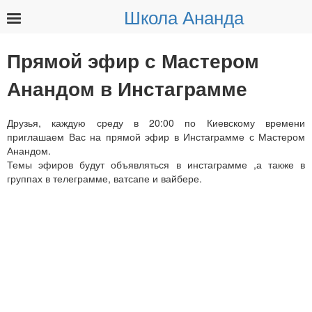
Школа Ананда
Найти:
Прямой эфир с Мастером
Анандом в Инстаграмме
Друзья, каждую среду в 20:00 по Киевскому времени
приглашаем Вас на прямой эфир в Инстаграмме с Мастером
Анандом.
Темы эфиров будут объявляться в инстаграмме ,а также в
группах в телеграмме, ватсапе и вайбере.