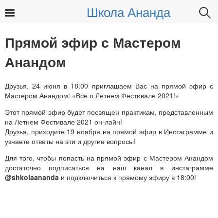
Школа Ананда
Найти:
Прямой эфир с Мастером
Анандом
Друзья, 24 июня в 18:00 приглашаем Вас на прямой эфир с
Мастером Анандом: «Все о Летнем Фестивале 2021!»
Этот прямой эфир будет посвящен практикам, представленным
на Летнем Фестивале 2021 он-лайн!
Друзья, приходите 19 ноября на прямой эфир в Инстаграмме и
узнаете ответы на эти и другие вопросы!
Для того, чтобы попасть на прямой эфир с Мастером Анандом
достаточно подписаться на наш канал в инстаграмме
@shkolaananda
и подключиться к прямому эфиру в 18:00!