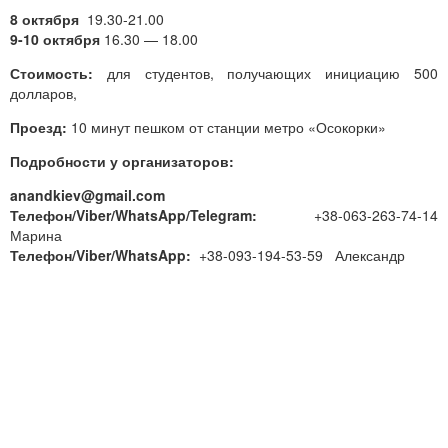
8 октября
19.30-21.00
9-10 октября
16.30 — 18.00
Стоимость:
для студентов, получающих инициацию 500
долларов,
Проезд:
10 минут пешком от станции метро «Осокорки»
Подробности у организаторов:
anandkiev@gmail.com
Телефон/Viber/WhatsApp/Telegram:
+38-063-263-74-14
Марина
Телефон/Viber/WhatsApp:
+38-093-194-53-59 Александр