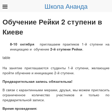
Школа Ананда
Найти:
Обучение Рейки 2 ступени в
Киеве
8-10 октября
приглашаем практиков 1-й ступени на
инициацию и обучение
2-й ступени Рейки
.
На занятие приглашаются студенты 1-й ступени, желающие
пройти обучение и инициацию 2-й ступени.
Предварительная запись обязательна!
В связи с карантинными мерами, друзья, мы можем пригласить
ограниченное количество участников и только по
предварительной записи.
Время проведения: