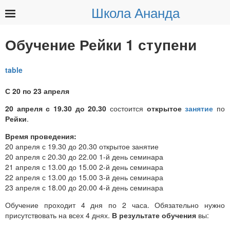
Школа Ананда
Найти:
Обучение Рейки 1 ступени
С 20 по 23 апреля
20 апреля
с 19.30 до 20.30
состоится
открытое
занятие
по
Рейки
.
Время проведения:
20 апреля с 19.30 до 20.30 открытое занятие
20 апреля с 20.30 до 22.00 1-й день семинара
21 апреля с 13.00 до 15.00 2-й день семинара
22 апреля с 13.00 до 15.00 3-й день семинара
23 апреля с 18.00 до 20.00 4-й день семинара
Обучение проходит 4 дня по 2 часа. Обязательно нужно
присутствовать на всех 4 днях.
В результате обучения
вы: