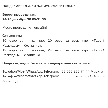
ПРЕДВАРИТЕЛЬНАЯ ЗАПИСЬ ОБЯЗАТЕЛЬНА!
Время проведения:
24-25 декабря 20.00-21.30
Место проведения: онлайн!
Стоимость:
10 евро за 1 занятие, 20 евро за весь курс «Таро-1.
Расклады»— без записи.
12 евро за 1 занятие, 24 евро за весь курс «Таро-1.
Расклады»— с записью.
Вопросы, подробности и предварительная запись:
Телефон/Viber/WhatsApp/Telegram: +38-063-263-74-14 Марина
Телефон/Viber/WhatsApp/Telegram: +38-093-194-53-59
Александр