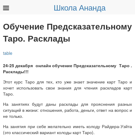
Школа Ананда
Найти:
Обучение Предсказательному
Таро. Расклады
24-25 декабря онлайн обучение Предсказательному Таро .
Расклады!!!
Этот курс Таро для тех, кто уже знает значение карт Таро и
хочет использовать свои знания для чтения раскладов карт
Таро.
На занятиях будут даны расклады для прояснения разных
ситуаций в жизни: отношения, работа, деньги, ответ на вопрос и
не только.
На занятия при себе желательно иметь колоду Райдера-Уэйта
(это классический вариант колоды карт Таро).