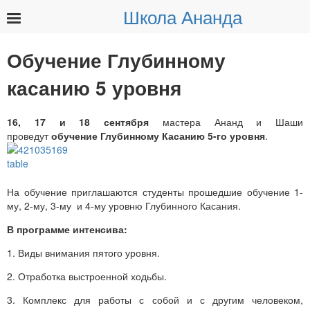
Школа Ананда
Найти:
Обучение Глубинному
касанию 5 уровня
16, 17 и 18 сентября
мастера Ананд и Шаши
проведут
обучение Глубинному Касанию 5-го уровня
.
На обучение приглашаются студенты прошедшие обучение 1-
му, 2-му, 3-му и 4-му уровню Глубинного Касания.
В программе интенсива:
1. Виды внимания пятого уровня.
2. Отработка выстроенной ходьбы.
3. Комплекс для работы с собой и с другим человеком,