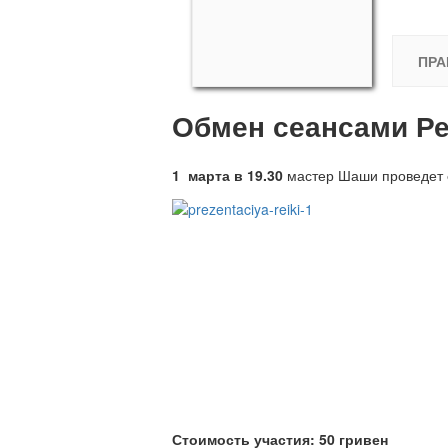
ПРА
Обмен сеансами Р
1 марта в 19.30
мастер Шаши проведет
Стоимость участия: 50 гривен