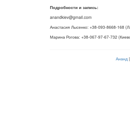
Подробности и запись:
anandkiev@gmail.com
Анастасия Лысенко: +38-093-8668-168 (Л
Марина Рогова: +38-067-97-67-732 (Киев
Ананд