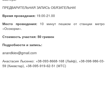
ПРЕДВАРИТЕЛЬНАЯ ЗАПИСЬ ОБЯЗАТЕЛЬНА!
Время проведения:
19.00-21.00
Место проведения:
10 минут пешком от станции метро
«Осокорки».
Стоимость участия: 50 гривен
Подробности и запись:
anandkiev@gmail.com
Анастасия Лысенко: +38-093-8668-168 (Лайф), +38-098-986-03-
59 (Киевстар), +38-095-919-62-51 (МТС)