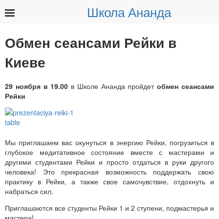
Школа Ананда
Найти:
Обмен сеансами Рейки в
Киеве
29 ноября в 19.00
в Школе Ананда пройдет
обмен сеансами
Рейки
Мы приглашаем вас окунуться в энергию Рейки, погрузиться в
глубокое медитативное состояние вместе с мастерами и
другими студентами Рейки и просто отдаться в руки другого
человека! Это прекрасная возможность поддержать свою
практику в Рейки, а также свое самочувствие, отдохнуть и
набраться сил.
Приглашаются все студенты Рейки 1 и 2 ступени, подмастерья и
мастера!