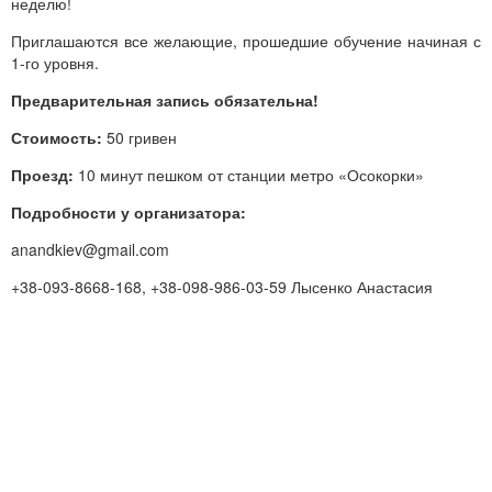
неделю!
Приглашаются все желающие, прошедшие обучение начиная с
1-го уровня.
Предварительная запись обязательна!
Стоимость:
50 гривен
Проезд:
10 минут пешком от станции метро «Осокорки»
Подробности у организатора:
anandkiev@gmail.com
+38-093-8668-168, +38-098-986-03-59 Лысенко Анастасия