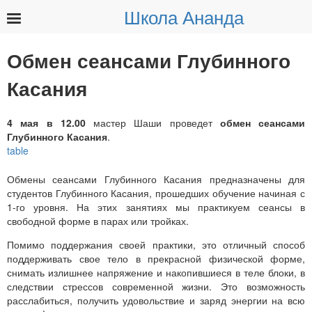
Школа Ананда
Найти:
Обмен сеансами Глубинного
Касания
4 мая в 12.00
мастер Шаши проведет
обмен сеансами
Глубинного Касания
.
Обмены сеансами Глубинного Касания предназначены для
студентов Глубинного Касания, прошедших обучение начиная с
1-го уровня. На этих занятиях мы практикуем сеансы в
свободной форме в парах или тройках.
Помимо поддержания своей практики, это отличный способ
поддерживать свое тело в прекрасной физической форме,
снимать излишнее напряжение и накопившиеся в теле блоки, в
следствии стрессов современной жизни. Это возможность
расслабиться, получить удовольствие и заряд энергии на всю