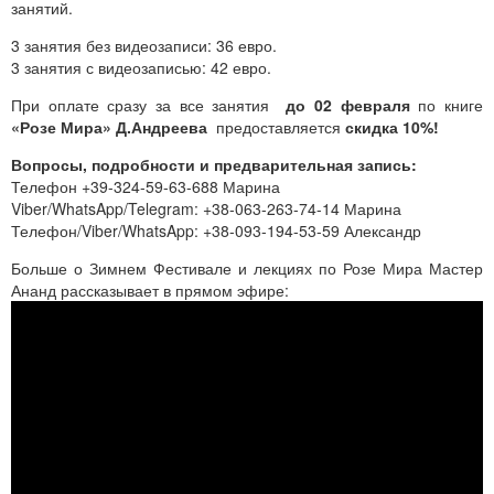
занятий.
3 занятия без видеозаписи: 36 евро.
3 занятия с видеозаписью: 42 евро.
При оплате сразу за все занятия
до 02 февраля
по книге
«Розе Мира» Д.Андреева
предоставляется
скидка 10%!
Вопросы, подробности и предварительная запись:
Телефон +39-324-59-63-688 Марина
Viber/WhatsApp/Telegram: +38-063-263-74-14 Марина
Телефон/Viber/WhatsApp: +38-093-194-53-59 Александр
Больше о Зимнем Фестивале и лекциях по Розе Мира Мастер
Ананд рассказывает в прямом эфире: