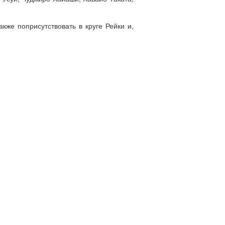
кже поприсутствовать в круге Рейки и,