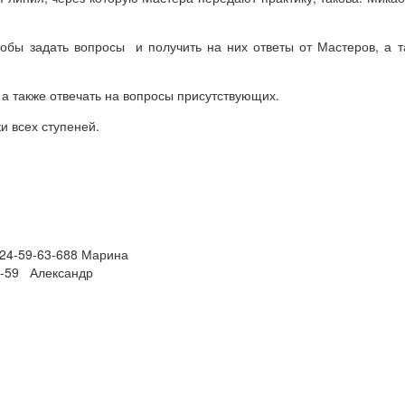
бы задать вопросы и получить на них ответы от Мастеров, а та
а также отвечать на вопросы присутствующих.
и всех ступеней.
324-59-63-688 Марина
3-59 Александр