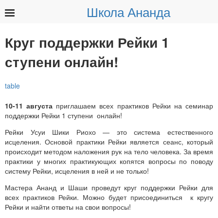
Школа Ананда
Найти:
Круг поддержки Рейки 1
ступени онлайн!
10-11 августа
приглашаем всех практиков Рейки на семинар
поддержки Рейки 1 ступени онлайн!
Рейки Усуи Шики Риохо — это система естественного
исцеления. Основой практики Рейки является сеанс, который
происходит методом наложения рук на тело человека. За время
практики у многих практикующих копятся вопросы по поводу
систему Рейки, исцеления в ней и не только!
Мастера Ананд и Шаши проведут круг поддержки Рейки для
всех практиков Рейки. Можно будет присоединиться к кругу
Рейки и найти ответы на свои вопросы!