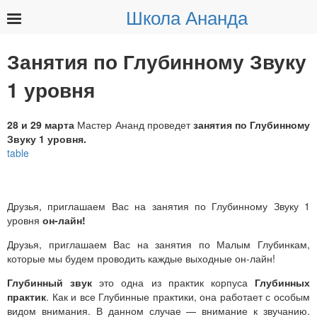
Школа Ананда
Найти:
Занятия по Глубинному Звуку
1 уровня
28 и 29 марта
Мастер Ананд проведет
занятия по Глубинному
Звуку 1 уровня.
Друзья, приглашаем Вас на занятия по Глубинному Звуку 1
уровня
он-лайн!
Друзья, приглашаем Вас на занятия по Малым Глубинкам,
которые мы будем проводить каждые выходные он-лайн!
Глубинный звук
это одна из практик корпуса
Глубинных
практик
. Как и все Глубинные практики, она работает с особым
видом внимания. В данном случае — внимание к звучанию.