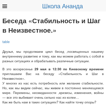
Школа Ананда
Найти:
Беседа «Стабильность и Шаг
в Неизвестное.»
Друзья, мы продолжаем цикл бесед ,посвященных нашему
внутреннему развитию и тому, как мы можем работать с собой в
разных ситуациях и обрабатывать различные ситуации.
В это воскресенье
29 мая в 12:30 по Киевскому времени
приглашаем Вас на беседу «Стабильность и Шаг в
Неизвестное».
У многих из нас есть потребность или желание стабильности.
Но, как мы видим сейчас, мы живем в постоянно меняющемся
мире. Перемены, неожиданности ,кризисы, изменения, войны
— все это выбивает очень сильно нас из колеи…
Как же быть нам в таких ситуациях? Как найти точку опоры?