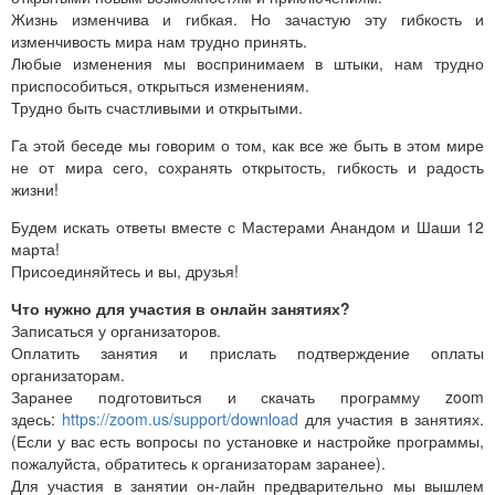
Жизнь изменчива и гибкая. Но зачастую эту гибкость и
изменчивость мира нам трудно принять.
Любые изменения мы воспринимаем в штыки, нам трудно
приспособиться, открыться изменениям.
Трудно быть счастливыми и открытыми.
Га этой беседе мы говорим о том, как все же быть в этом мире
не от мира сего, сохранять открытость, гибкость и радость
жизни!
Будем искать ответы вместе с Мастерами Анандом и Шаши 12
марта!
Присоединяйтесь и вы, друзья!
Что нужно для участия в онлайн занятиях?
Записаться у организаторов.
Оплатить занятия и прислать подтверждение оплаты
организаторам.
Заранее подготовиться и скачать программу zoom
здесь:
https://zoom.us/support/download
для участия в занятиях.
(Если у вас есть вопросы по установке и настройке программы,
пожалуйста, обратитесь к организаторам заранее).
Для участия в занятии он-лайн предварительно мы вышлем