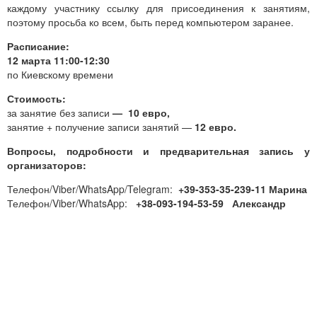
каждому участнику ссылку для присоединения к занятиям,
поэтому просьба ко всем, быть перед компьютером заранее.
Расписание:
12 марта 11:00-12:30
по Киевскому времени
Стоимость:
за занятие без записи
—
10 евро,
занятие + получение записи занятий —
12 евро.
Вопросы, подробности и предварительная запись у
организаторов:
Телефон/Viber/WhatsApp/Telegram:
+39-353-35-239-11 Марина
Телефон/Viber/WhatsApp:
+38-093-194-53-59 Александр