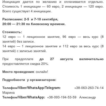
Инициация дается по желанию и оплачивается отдельно.
Стоимость 1 инициации — 60 евро, 2 инициации — 120 евро.
Всего существует 4 инициации.
Расписание: 2-5 и 7-10 сентября,
20:00 — 21:30 по Киевскому времени.
Стоимость:
12 евро — 1 лекционное занятие, 96 евро — весь курс (8
занятий) без записи.
14 евро — 1 лекционное занятие и 112 евро за весь курс (8
занятий) с записью занятий.
При предоплате
до 27 августа включительно
предоставляется скидка 20%.
Место проведения
: онлайн!
Подробности у организаторов:
Телефон/Viber/WhatsApp/Telegram:
+38-063-263-74-14
Марина
Телефон/Viber/WhatsApp:
+38-093-194-53-59 Александр