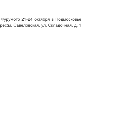
 Фурумото 21-24 октября в Подмосковье.
ес:м. Савеловская, ул. Складочная, д. 1,