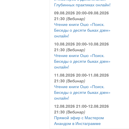
Глубинных практиках онлайн!
09.08.2026 20:00-09.08.2026
21:30
(Вебинар)
Чтение книги Ошо «Поиск.
Беседы о десяти быках дзен»
онлайн!
10.08.2026 20:00-10.08.2026
21:30
(Вебинар)
Чтение книги Ошо «Поиск.
Беседы о десяти быках дзен»
онлайн!
11.08.2026 20:00-11.08.2026
21:30
(Вебинар)
Чтение книги Ошо «Поиск.
Беседы о десяти быках дзен»
онлайн!
12.08.2026 21:00-12.08.2026
21:30
(Вебинар)
Прямой эфир с Мастером
Анандом в Инстаграмме