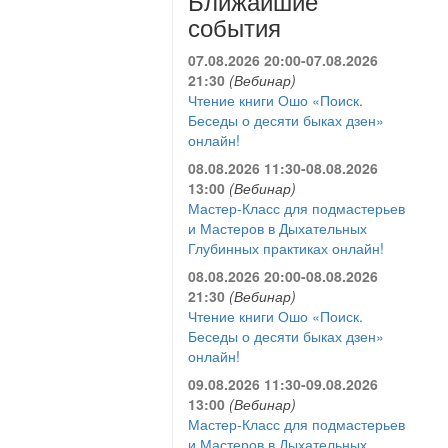
Ближайшие
события
07.08.2026 20:00-07.08.2026
21:30
(Вебинар)
Чтение книги Ошо «Поиск.
Беседы о десяти быках дзен»
онлайн!
08.08.2026 11:30-08.08.2026
13:00
(Вебинар)
Мастер-Класс для подмастерьев
и Мастеров в Дыхательных
Глубинных практиках онлайн!
08.08.2026 20:00-08.08.2026
21:30
(Вебинар)
Чтение книги Ошо «Поиск.
Беседы о десяти быках дзен»
онлайн!
09.08.2026 11:30-09.08.2026
13:00
(Вебинар)
Мастер-Класс для подмастерьев
и Мастеров в Дыхательных