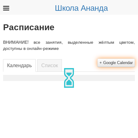
Школа Ананда
Найти:
Расписание
ВНИМАНИЕ! все занятия, выделенные жёлтым цветом,
доступны в онлайн-режиме
Календарь
Список