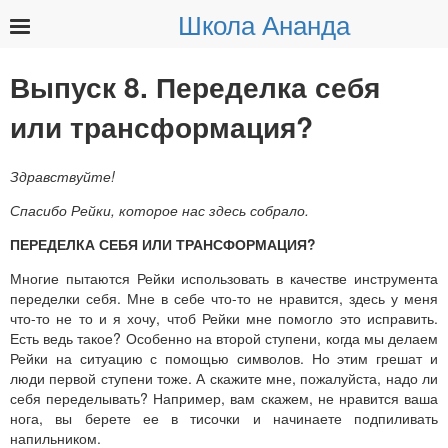
Школа Ананда
Найти:
Выпуск 8. Переделка себя
или трансформация?
Здравствуйте!
Спасибо Рейки, которое нас здесь собрало.
ПЕРЕДЕЛКА СЕБЯ ИЛИ ТРАНСФОРМАЦИЯ?
Многие пытаются Рейки использовать в качестве инструмента
переделки себя. Мне в себе что-то не нравится, здесь у меня
что-то не то и я хочу, чтоб Рейки мне помогло это исправить.
Есть ведь такое? Особенно на второй ступени, когда мы делаем
Рейки на ситуацию с помощью символов. Но этим грешат и
люди первой ступени тоже. А скажите мне, пожалуйста, надо ли
себя переделывать? Например, вам скажем, не нравится ваша
нога, вы берете ее в тисочки и начинаете подпиливать
напильником.