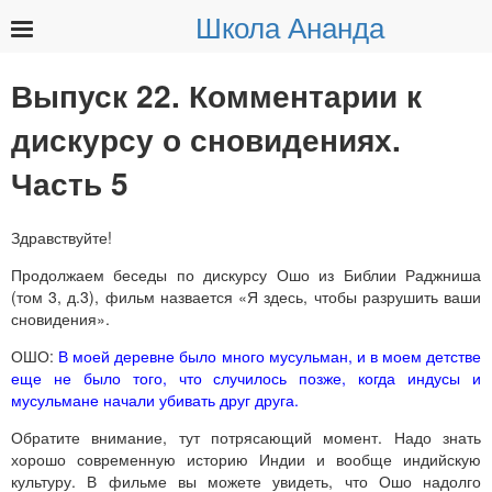
Школа Ананда
Найти:
Выпуск 22. Комментарии к
дискурсу о сновидениях.
Часть 5
Здравствуйте!
Продолжаем беседы по дискурсу Ошо из Библии Раджниша
(том 3, д.3), фильм назвается «Я здесь, чтобы разрушить ваши
сновидения».
ОШО:
В моей деревне было много мусульман, и в моем детстве
еще не было того, что случилось позже, когда индусы и
мусульмане начали убивать друг друга.
Обратите внимание, тут потрясающий момент. Надо знать
хорошо современную историю Индии и вообще индийскую
культуру. В фильме вы можете увидеть, что Ошо надолго