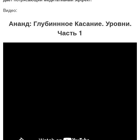
Видео:
Ананд: Глубиннное Касание. Уровни.
Часть 1