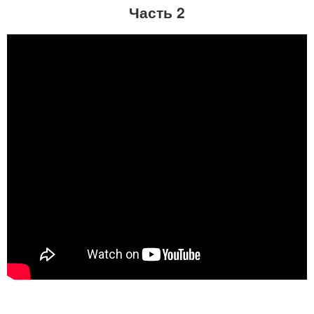
Часть 2