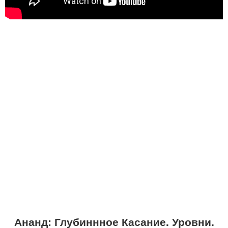
Ананд: Глубиннное Касание. Уровни.