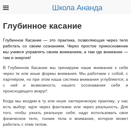
Школа Ананда
Найти:
Глубинное касание
Глубинное Касание — это практика, позволяющая через тело
работать со своим сознанием. Через простое прикосновение
мы учимся управлять своим вниманием, а там где внимание —
там и энергия!
В Глубинном Касании мы тренируем наше внимание к себе
через те или иные формы внимания. Мы работаем с собой, с
партнёром, но при этом наша система внимания углубляется, а
с ней и возможность нашего осознавания себя и
происходящего вокруг!
Когда мы входим в ту или иную эзотерическую практику, у нас
есть выбор: идти через фантазию или через реальность. Для
того, чтобы узнать реальную себя, надо использовать свое
физическое тело, тонкие тела и внимание, которое может
работать с этим телом.