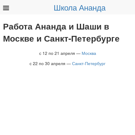
Школа Ананда
Найти:
Работа Ананда и Шаши в
Москве и Санкт-Петербурге
с 12 по 21 апреля —
Москва
с 22 по 30 апреля —
Санкт-Петербург