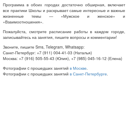
Программа в обоих городах достаточно обширная, включает
все практики Школы и раскрывает самые интересные и важные
жизненные темы — «Мужское и женское» и
«Взаимоотношения».
Пожалуйста, смотрите расписание работы в каждом городе,
записывайтесь на занятия, пишите вопросы и комментарии!
Звоните, пишите Sms, Telegram, Whatsapp:
Санкт-Петербург: +7 (911) 004-41-03 (Наталья)
Москва: +7 (916) 505-55-43 (Юлия), +7 (985) 045-16-12 (Елена)
Фотографии c прошедших занятий
в Москве
.
Фотографии с прошедших занятий
в Санкт-Петербурге
.