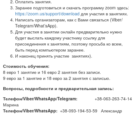
Оплатить занятия.
Заранее подготовиться и скачать программу zoom здесь:
https://zoom.us/support/download
для участия в занятиях.
Написать организаторам, как с Вами связаться (Viber/
Telegram/What’sApp).
Для участия в занятии онлайн предварительно нужно
будет выслать каждому участнику ссылку для
присоединения к занятиям, поэтому просьба ко всем,
быть перед компьютером заранее.
И наконец принять участие занятиях).
Стоимость обучения:
8 евро 1 занятие и 16 евро 2 занятия без записи.
9 евро за 1 занятие и 18 евро за 2 занятия с записью.
Вопросы, подробности и предварительная запись:
Телефон/Viber/WhatsApp/Telegram:
+38-063-263-74-14
Марина
Телефон/Viber/WhatsApp:
+38-093-194-53-59 Александр