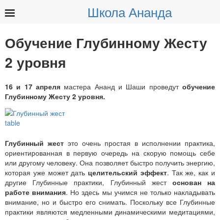
Школа Ананда
Найти:
Обучение Глубинному Жесту
2 уровня
16 и 17 апреля
мастера Ананд и Шаши проведут
обучение
Глубинному Жесту 2 уровня.
Глубинный жест
это очень простая в исполнении практика,
ориентированная в первую очередь на скорую помощь себе
или другому человеку. Она позволяет быстро получить энергию,
которая уже может дать
целительский эффект
. Так же, как и
другие Глубинные практики, Глубинный жест
основан на
работе внимания
. Но здесь мы учимся не только накладывать
внимание, но и быстро его снимать. Поскольку все Глубинные
практики являются медленными динамическими медитациями,