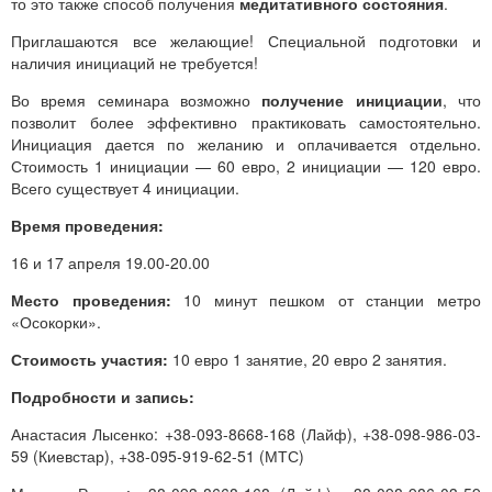
то это также способ получения
медитативного состояния
.
Приглашаются все желающие! Специальной подготовки и
наличия инициаций не требуется!
Во время семинара возможно
получение инициации
, что
позволит более эффективно практиковать самостоятельно.
Инициация дается по желанию и оплачивается отдельно.
Стоимость 1 инициации — 60 евро, 2 инициации — 120 евро.
Всего существует 4 инициации.
Время проведения:
16 и 17 апреля 19.00-20.00
Место проведения:
10 минут пешком от станции метро
«Осокорки».
Стоимость участия:
10 евро 1 занятие, 20 евро 2 занятия.
Подробности и запись:
Анастасия Лысенко: +38-093-8668-168 (Лайф), +38-098-986-03-
59 (Киевстар), +38-095-919-62-51 (МТС)