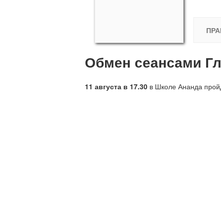
ПРА
Обмен сеансами Гл
11 августа в 17.30
в Школе Ананда про