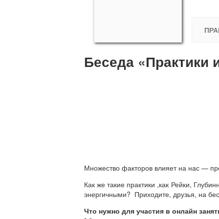
ПРА
Беседа «Практики 
Множество факторов влияет на нас — про
Как же такие практики ,как Рейки, Глуби
энергичными? Приходите, друзья, на бес
Что нужно для участия в онлайн заня