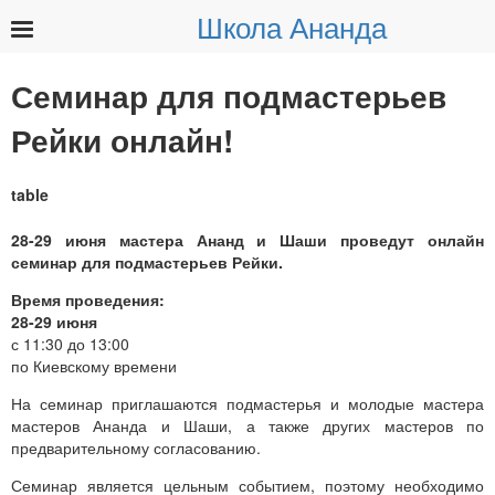
Школа Ананда
Найти:
Семинар для подмастерьев
Рейки онлайн!
28-29 июня мастера Ананд и Шаши проведут онлайн
семинар для подмастерьев Рейки.
Время проведения:
28-29 июня
с 11:30 до 13:00
по Киевскому времени
На семинар приглашаются подмастерья и молодые мастера
мастеров Ананда и Шаши, а также других мастеров по
предварительному согласованию.
Семинар является цельным событием, поэтому необходимо