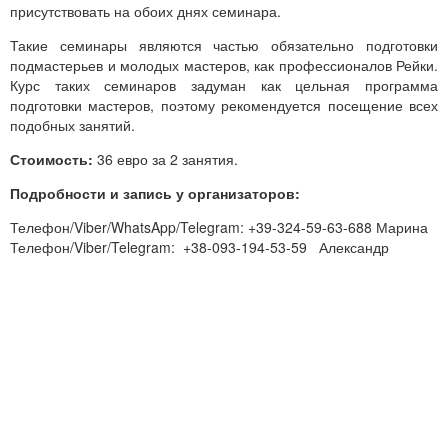
присутствовать на обоих днях семинара.
Такие семинары являются частью обязательно подготовки
подмастерьев и молодых мастеров, как профессионалов Рейки.
Курс таких семинаров задуман как цельная программа
подготовки мастеров, поэтому рекомендуется посещение всех
подобных занятий.
Стоимость:
36 евро за 2 занятия.
Подробности и запись у организаторов:
Телефон/Viber/WhatsApp/Telegram: +39-324-59-63-688 Марина
Телефон/Viber/Telegram: +38-093-194-53-59 Александр