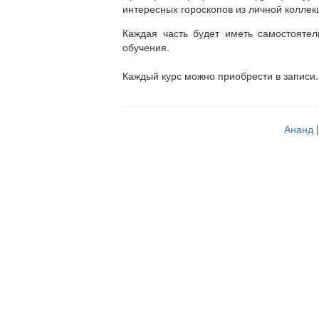
интересных гороскопов из личной коллек
Каждая часть будет иметь самостоятел
обучения.
Каждый курс можно приобрести в записи.
Ананд