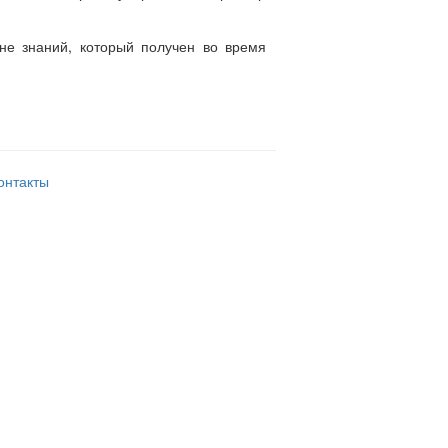
не знаний, который получен во время
онтакты