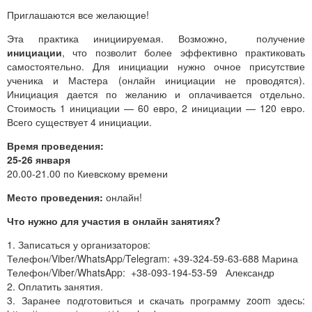
Приглашаются все желающие!
Эта практика инициируемая. Возможно, получение
инициации
, что позволит более эффективно практиковать
самостоятельно. Для инициации нужно очное присутствие
ученика и Мастера (онлайн инициации не проводятся).
Инициация дается по желанию и оплачивается отдельно.
Стоимость 1 инициации — 60 евро, 2 инициации — 120 евро.
Всего существует 4 инициации.
Время проведения:
25-26 января
20.00-21.00 по Киевскому времени
Место проведения:
онлайн!
Что нужно для участия в онлайн занятиях?
1. Записаться у организаторов:
Телефон/Viber/WhatsApp/Telegram: +39-324-59-63-688 Марина
Телефон/Viber/WhatsApp: +38-093-194-53-59 Александр
2. Оплатить занятия.
3. Заранее подготовиться и скачать программу zoom здесь: