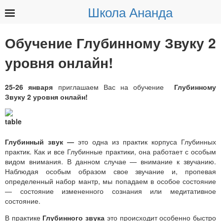
Школа Ананда
Найти:
Обучение Глубинному Звуку 2
уровня онлайн!
25-26 января
приглашаем Вас на обучение
Глубинному
Звуку 2 уровня онлайн!
Глубинный звук —
это одна из практик корпуса Глубинных
практик. Как и все Глубинные практики, она работает с особым
видом внимания. В данном случае — внимание к звучанию.
Наблюдая особым образом свое звучание и, пропевая
определенный набор мантр, мы попадаем в особое состояние
— состояние измененного сознания или медитативное
состояние.
В практике
Глубинного звука
это происходит особенно быстро