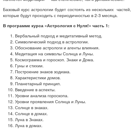
Базовый курс астрологии будет состоять из нескольких частей,
которые будут проходить с периодичностью в 2-3 месяца.
В программе курса «Астрология с Нуля!» часть 1:
Вербальный подход и медитативный метод.
Символический подход в астрологии.
Обоснование астрологи и агенты влияния.
Медитация на символы Солнца и Луны.
Космограмма и гороскоп. Знаки и Дома.
Гуны и стихии.
Построение знаков зодиака.
Характеристики домов.
Планетарный принцип.
Введение в аспекты.
Уровни анализа гороскопа.
Уровни проявления Солнца и Луны.
Солнце в знаках.
Солнце в домах.
Луна в Знаках.
Луна в домах.