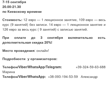
7-15 сентября
20.00-21.30
по Киевскому времени
Стоимость:
12 евро — 1 лекционное занятие, 109 евро — весь
курс (9 занятий) без записи. 14 евро — 1 лекционное занятие и
126 евро за весь курс ( 9 занятий) с записью занятий.
При оплате до 3 сентября включительно есть
дополнительная скидка 20%!
Место проведения
: онлайн!
Подробности у организаторов:
Телефон/Viber/WhatsApp/Telegram:
+39-324-59-63-688
Марина
Телефон/Viber/WhatsApp:
+38-093-194-53-59 Александр