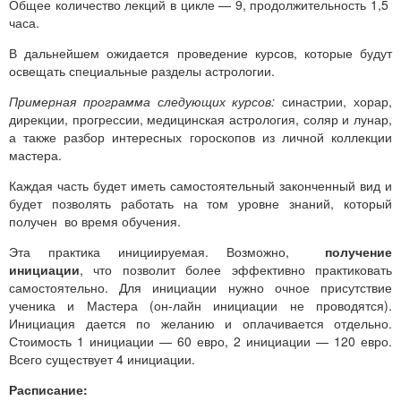
Общее количество лекций в цикле — 9, продолжительность 1,5
часа.
В дальнейшем ожидается проведение курсов, которые будут
освещать специальные разделы астрологии.
Примерная программа следующих курсов:
синастрии, хорар,
дирекции, прогрессии, медицинская астрология, соляр и лунар,
а также разбор интересных гороскопов из личной коллекции
мастера.
Каждая часть будет иметь самостоятельный законченный вид и
будет позволять работать на том уровне знаний, который
получен во время обучения.
Эта практика инициируемая. Возможно,
получение
инициации
, что позволит более эффективно практиковать
самостоятельно. Для инициации нужно очное присутствие
ученика и Мастера (он-лайн инициации не проводятся).
Инициация дается по желанию и оплачивается отдельно.
Стоимость 1 инициации — 60 евро, 2 инициации — 120 евро.
Всего существует 4 инициации.
Расписание: