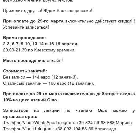
Приходите, друзья! Ждем Вас с вопросами!
При оплате до 29-го марта
включительно действуют скидки!!!
Успевайте записаться!
Время проведения:
2-3, 6-7, 9-10, 13-14 и 16-19 апреля
20.00-21.30 по Киевскому времени.
Место проведения:
онлайн!
Стоимость занятий:
Без записи — 144 евро (12 занятий).
С записью занятий — 168 евро (12 занятий).
При оплате до 29-го марта включительно действует скидка
10% на цикл чтений Ошо.
Записаться на лекции по чтению Ошо можно у
организаторов:
Телефон/Viber/WhatsApp/Telegram: +39-324-59-63-688 Марина
Телефон/Viber/Telegram: +38-093-194-53-59 Александр