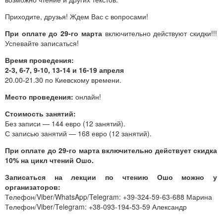
Приходите, друзья! Ждем Вас с вопросами!
При оплате до 29-го марта
включительно действуют скидки!!!
Успевайте записаться!
Время проведения:
2-3, 6-7, 9-10, 13-14 и 16-19 апреля
20.00-21.30 по Киевскому времени.
Место проведения:
онлайн!
Стоимость занятий:
Без записи — 144 евро (12 занятий).
С записью занятий — 168 евро (12 занятий).
При оплате до 29-го марта включительно действует скидка
10% на цикл чтений Ошо.
Записаться на лекции по чтению Ошо можно у
организаторов:
Телефон/Viber/WhatsApp/Telegram: +39-324-59-63-688 Марина
Телефон/Viber/Telegram: +38-093-194-53-59 Александр