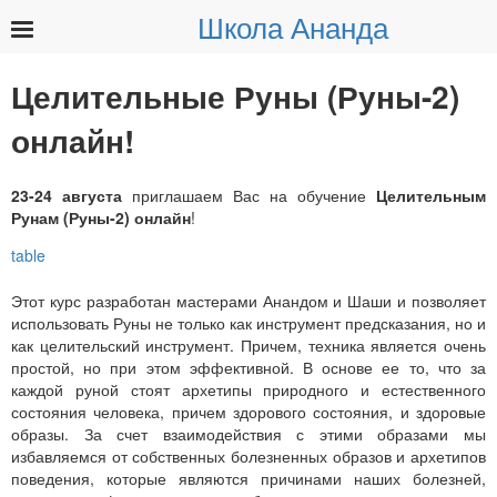
Школа Ананда
Найти:
Целительные Руны (Руны-2)
онлайн!
23-24 августа
приглашаем Вас на обучение
Целительным
Рунам (Руны-2) онлайн
!
Этот курс разработан мастерами Анандом и Шаши и позволяет
использовать Руны не только как инструмент предсказания, но и
как целительский инструмент. Причем, техника является очень
простой, но при этом эффективной. В основе ее то, что за
каждой руной стоят архетипы природного и естественного
состояния человека, причем здорового состояния, и здоровые
образы. За счет взаимодействия с этими образами мы
избавляемся от собственных болезненных образов и архетипов
поведения, которые являются причинами наших болезней,