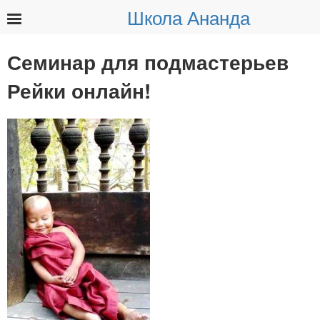
Школа Ананда
Найти:
Семинар для подмастерьев
Рейки онлайн!