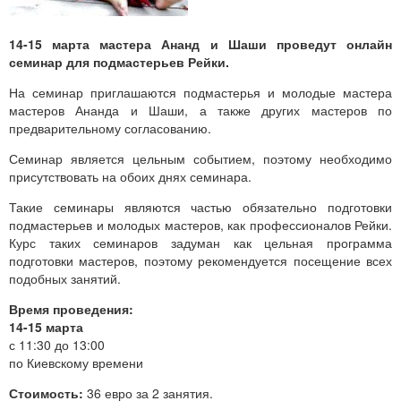
14-15 марта мастера Ананд и Шаши проведут онлайн
семинар для подмастерьев Рейки.
На семинар приглашаются подмастерья и молодые мастера
мастеров Ананда и Шаши, а также других мастеров по
предварительному согласованию.
Семинар является цельным событием, поэтому необходимо
присутствовать на обоих днях семинара.
Такие семинары являются частью обязательно подготовки
подмастерьев и молодых мастеров, как профессионалов Рейки.
Курс таких семинаров задуман как цельная программа
подготовки мастеров, поэтому рекомендуется посещение всех
подобных занятий.
Время проведения:
14-15 марта
с 11:30 до 13:00
по Киевскому времени
Стоимость:
36 евро за 2 занятия.