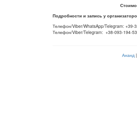
Стоимо
Подробности и запись у организаторо
Телефон/Viber/WhatsApp/Telegram: +39-
Телефон/Viber/Telegram: +38-093-194-5
Ананд