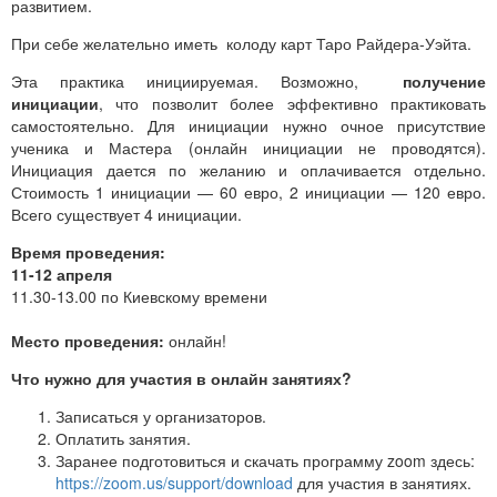
развитием.
При себе желательно иметь колоду карт Таро Райдера-Уэйта.
Эта практика инициируемая. Возможно,
получение
инициации
, что позволит более эффективно практиковать
самостоятельно. Для инициации нужно очное присутствие
ученика и Мастера (онлайн инициации не проводятся).
Инициация дается по желанию и оплачивается отдельно.
Стоимость 1 инициации — 60 евро, 2 инициации — 120 евро.
Всего существует 4 инициации.
Время проведения:
11-12 апреля
11.30-13.00 по Киевскому времени
Место проведения:
онлайн!
Что нужно для участия в онлайн занятиях?
Записаться у организаторов.
Оплатить занятия.
Заранее подготовиться и скачать программу zoom здесь:
https://zoom.us/support/download
для участия в занятиях.