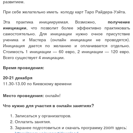
развитием.
При себе желательно иметь колоду карт Таро Райдера-Уэйта.
Эта практика инициируемая. Возможно,
получение
инициации
, что позволит более эффективно практиковать
самостоятельно. Для инициации нужно очное присутствие
ученика и Мастера (онлайн инициации не проводятся).
Инициация дается по желанию и оплачивается отдельно.
Стоимость 1 инициации — 60 евро, 2 инициации — 120 евро.
Всего существует 4 инициации.
Время проведения:
20-21 декабря
11.30-13.00 по Киевскому времени
Место проведения:
онлайн!
Что нужно для участия в онлайн занятиях?
Записаться у организаторов.
Оплатить занятия.
Заранее подготовиться и скачать программу zoom здесь: