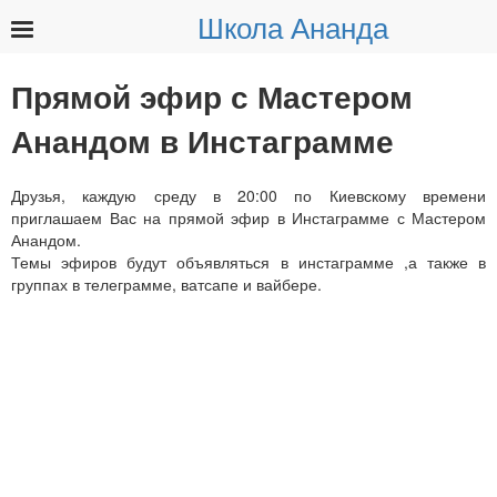
Школа Ананда
Найти:
Прямой эфир с Мастером
Анандом в Инстаграмме
Друзья, каждую среду в 20:00 по Киевскому времени
приглашаем Вас на прямой эфир в Инстаграмме с Мастером
Анандом.
Темы эфиров будут объявляться в инстаграмме ,а также в
группах в телеграмме, ватсапе и вайбере.