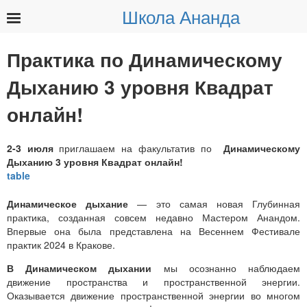
Школа Ананда
Найти:
Практика по Динамическому
Дыханию 3 уровня Квадрат
онлайн!
2-3 июля
приглашаем на факультатив по
Динамическому
Дыханию 3 уровня Квадрат онлайн!
Динамическое дыхание
— это самая новая Глубинная
практика, созданная совсем недавно Мастером Анандом.
Впервые она была представлена на Весеннем Фестивале
практик 2024 в Кракове.
В Динамическом дыхании
мы осознанно наблюдаем
движение пространства и пространственной энергии.
Оказывается движение пространственной энергии во многом