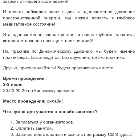
зависит от нашего осознавания!
И просто наблюдая вдох/ выдох и одновременно движение
пространственной энергии, мы можем попасть в глубокое
медитативное состояние!
Эта одновременно очень простая, и очень глубокая практика,
которая мгновенно насыщает нас энергией!
На практике по Динамическому Дыханию мы будем именно
практиковать без анекдотов, без обучения, только практика.
Друзья, присоединяйтесь! Будем практиковать вместе!
Время проведения:
2-3 июля
20.00-20.20 по Киевскому времени
Место проведения:
онлайн!
Что нужно для участия в онлайн занятиях?
Записаться у организаторов.
Оплатить занятия.
Заранее подготовиться и скачать программу zoom здесь: