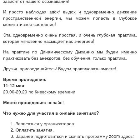
зависит от нашего осознавания!
И просто наблюдая вдох/ выдох и одновременно движение
пространственной энергии, мы можем попасть в глубокое
медитативное состояние!
Эта одновременно очень простая, и очень глубокая практика,
которая мгновенно насыщает нас энергией!
На практике по Динамическому Дыханию мы будем именно
практиковать без анекдотов, без обучения, только практика.
Друзья, присоединяйтесь! Будем практиковать вместе!
Время проведения:
11-12 мая
20.00-20.20 по Киевскому времени
Место проведения:
онлайн!
Что нужно для участия в онлайн занятиях?
Записаться у организаторов.
Оплатить занятия.
Заранее подготовиться и скачать программу zoom здесь: