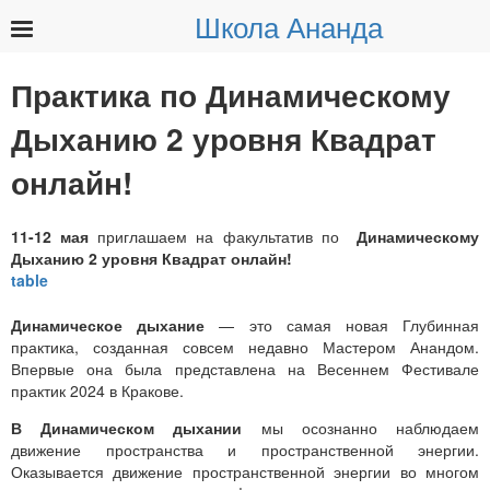
Школа Ананда
Найти:
Практика по Динамическому
Дыханию 2 уровня Квадрат
онлайн!
11-12 мая
приглашаем на факультатив по
Динамическому
Дыханию 2 уровня Квадрат онлайн!
Динамическое дыхание
— это самая новая Глубинная
практика, созданная совсем недавно Мастером Анандом.
Впервые она была представлена на Весеннем Фестивале
практик 2024 в Кракове.
В Динамическом дыхании
мы осознанно наблюдаем
движение пространства и пространственной энергии.
Оказывается движение пространственной энергии во многом