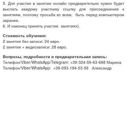
5. Для участия в занятии онлайн предварительно нужно будет
выслать каждому участнику ссылку для присоединения к
занятиям, поэтому просьба ко всем, быть перед компьютером
заранее.
6. И наконец принять участие занятиях).
Стоимость обучения:
2 занятия без записи: 24 евро.
2 занятия + видеозаписи: 28 евро.
Вопросы, подробности и предварительная запись:
Телефон/Viber/WhatsApp/Telegram: +39-324-59-63-688 Марина
Телефон/Viber/WhatsApp: +38-093-194-53-59 Александр