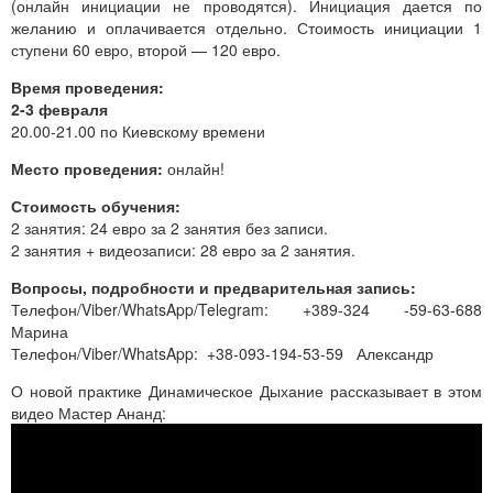
(онлайн инициации не проводятся). Инициация дается по
желанию и оплачивается отдельно. Стоимость инициации 1
ступени 60 евро, второй — 120 евро.
Время проведения:
2-3 февраля
20.00-21.00 по Киевскому времени
Место проведения:
онлайн!
Стоимость обучения:
2 занятия: 24 евро за 2 занятия без записи.
2 занятия + видеозаписи: 28 евро за 2 занятия.
Вопросы, подробности и предварительная запись:
Телефон/Viber/WhatsApp/Telegram: +389-324 -59-63-688
Марина
Телефон/Viber/WhatsApp: +38-093-194-53-59 Александр
О новой практике Динамическое Дыхание рассказывает в этом
видео Мастер Ананд: