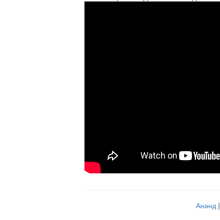
Ананд