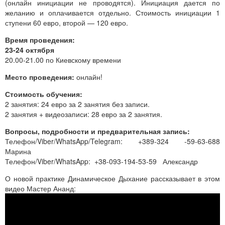
(онлайн инициации не проводятся). Инициация дается по
желанию и оплачивается отдельно. Стоимость инициации 1
ступени 60 евро, второй — 120 евро.
Время проведения:
23-24 октября
20.00-21.00 по Киевскому времени
Место проведения:
онлайн!
Стоимость обучения:
2 занятия: 24 евро за 2 занятия без записи.
2 занятия + видеозаписи: 28 евро за 2 занятия.
Вопросы, подробности и предварительная запись:
Телефон/Viber/WhatsApp/Telegram: +389-324 -59-63-688
Марина
Телефон/Viber/WhatsApp: +38-093-194-53-59 Александр
О новой практике Динамическое Дыхание рассказывает в этом
видео Мастер Ананд: