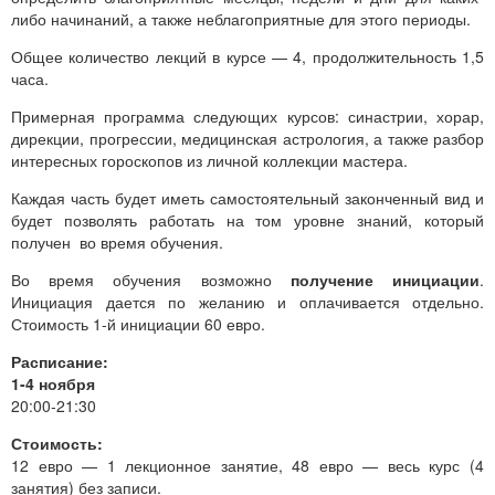
либо начинаний, а также неблагоприятные для этого периоды.
Общее количество лекций в курсе — 4, продолжительность 1,5
часа.
Примерная программа следующих курсов: синастрии, хорар,
дирекции, прогрессии, медицинская астрология, а также разбор
интересных гороскопов из личной коллекции мастера.
Каждая часть будет иметь самостоятельный законченный вид и
будет позволять работать на том уровне знаний, который
получен во время обучения.
Во время обучения возможно
получение инициации
.
Инициация дается по желанию и оплачивается отдельно.
Стоимость 1-й инициации 60 евро.
Расписание:
1-4 ноября
20:00-21:30
Стоимость:
12 евро — 1 лекционное занятие, 48 евро — весь курс (4
занятия) без записи.