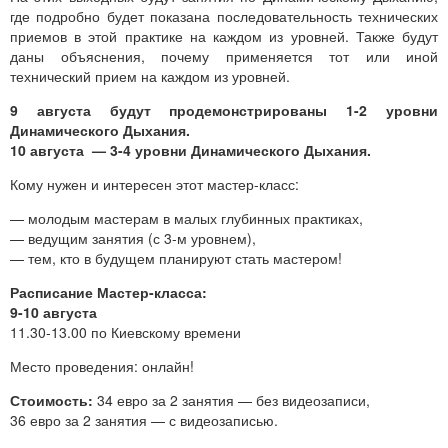
где подробно будет показана последовательность технических
приемов в этой практике на каждом из уровней. Также будут
даны объяснения, почему применяется тот или иной
технический прием на каждом из уровней.
9 августа будут продемонстрированы 1-2 уровни
Динамического Дыхания.
10 августа — 3-4 уровни Динамического Дыхания.
Кому нужен и интересен этот мастер-класс:
— молодым мастерам в малых глубинных практиках,
— ведущим занятия (с 3-м уровнем),
— тем, кто в будущем планируют стать мастером!
Расписание Мастер-класса:
9-10 августа
11.30-13.00 по Киевскому времени
Место проведения: онлайн!
Стоимость:
34 евро за 2 занятия — без видеозаписи,
36 евро за 2 занятия — с видеозаписью.