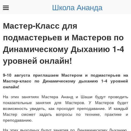
Школа Ананда
Найти:
Мастер-Класс для
подмастерьев и Мастеров по
Динамическому Дыханию 1-4
уровней онлайн!
9-10 августа приглашаем Мастером и подмастерьев на
Мастер-класс по Динамическому дыханию 1-4 уровней
онлайн!
На этих занятиях Мастера Ананд и Шаши будут проводить
показательные занятия для Мастеров. У Мастеров будет
возможность увидеть, как проходит преподавание. И каждый
Мастер сможет задать вопросы по технике, практике и
преподаванию.
На этих выходных будут занятия по Динамическому Дыханию,