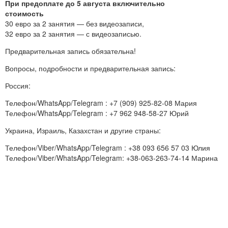
При предоплате до 5 августа включительно
стоимость
30 евро за 2 занятия — без видеозаписи,
32 евро за 2 занятия — с видеозаписью.
Предварительная запись обязательна!
Вопросы, подробности и предварительная запись:
Россия:
Телефон/WhatsApp/Telegram : +7 (909) 925-82-08 Мария
Телефон/WhatsApp/Telegram : +7 962 948-58-27 Юрий
Украина, Израиль, Казахстан и другие страны:
Телефон/Viber/WhatsApp/Telegram : +38 093 656 57 03 Юлия
Телефон/Viber/WhatsApp/Telegram: +38-063-263-74-14 Марина