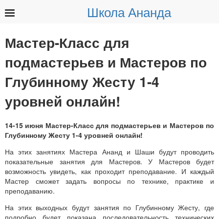
Школа Ананда
Найти:
Мастер-Класс для
подмастерьев и Мастеров по
Глубинному Жесту 1-4
уровней онлайн!
14-15 июня Мастер-Класс для подмастерьев и Мастеров по
Глубинному Жесту 1-4 уровней онлайн!
На этих занятиях Мастера Ананд и Шаши будут проводить
показательные занятия для Мастеров. У Мастеров будет
возможность увидеть, как проходит преподавание. И каждый
Мастер сможет задать вопросы по технике, практике и
преподаванию.
На этих выходных будут занятия по Глубинному Жесту, где
подробно будет показана последовательность технических