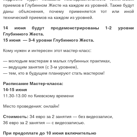
приемов в Глубинном Жесте на каждом из уровней. Также будут
даны объяснения, почему применяется тот или иной
технический приемов на каждом из уровней.
14 июня будут продемонстрированы 1-2 уровни
Глубинного Жеста.
15 июня — 3-4 уровни Глубинного Жеста.
Кому нужен и интересен этот мастер-класс:
— молодым мастерам в малых глубинных практиках,
— ведущим занятия (с 3-м уровнем),
— тем, кто в будущем планируют стать мастером!
Расписание Мастер-класса:
14-15 июня
11.30-13.00 по Киевскому времени
Место проведения: онлайн!
Стоимость:
34 евро за 2 занятия — без видеозаписи,
36 евро за 2 занятия — с видеозаписью.
При предоплате до 10 июня включительно