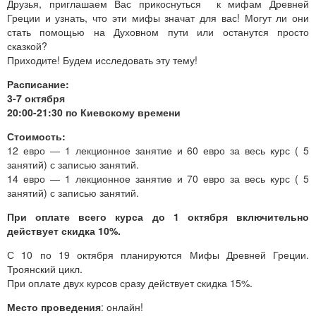
Друзья, приглашаем Вас прикоснуться к мифам Древней
Греции и узнать, что эти мифы значат для вас! Могут ли они
стать помощью на Духовном пути или останутся просто
сказкой?
Приходите! Будем исследовать эту тему!
Расписание:
3-7 октября
20:00-21:30 по Киевскому времени
Стоимость:
12 евро — 1 лекционное занятие и 60 евро за весь курс ( 5
занятий) с записью занятий.
14 евро — 1 лекционное занятие и 70 евро за весь курс ( 5
занятий) с записью занятий.
При оплате всего курса до 1 октября включительно
действует скидка 10%.
С 10 по 19 октября планируются Мифы Древней Греции.
Троянский цикл.
При оплате двух курсов сразу действует скидка 15%.
Место проведения
: онлайн!