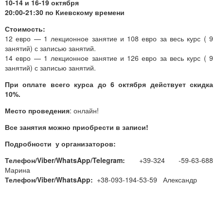
10-14 и 16-19 октября
20:00-21:30 по Киевскому времени
Стоимость:
12 евро — 1 лекционное занятие и 108 евро за весь курс ( 9
занятий) с записью занятий.
14 евро — 1 лекционное занятие и 126 евро за весь курс ( 9
занятий) с записью занятий.
При оплате всего курса до 6 октября действует скидка
10%.
Место проведения
: онлайн!
Все занятия можно приобрести в записи!
Подробности у организаторов:
Телефон/Viber/WhatsApp/Telegram:
+39-324 -59-63-688
Марина
Телефон/Viber/WhatsApp:
+38-093-194-53-59 Александр